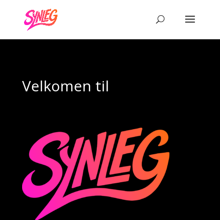
Velkomen til