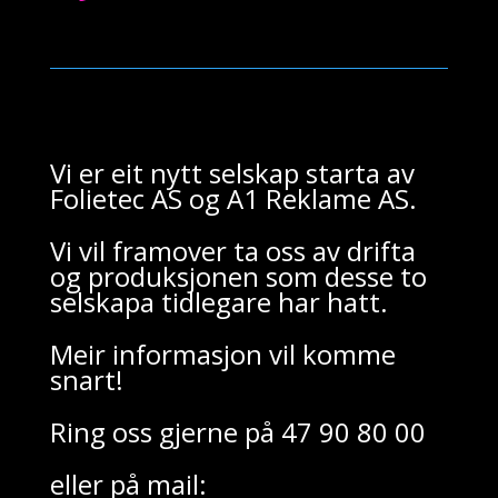
Vi er eit nytt selskap starta av
Folietec AS og A1 Reklame AS.
Vi vil framover ta oss av drifta
og produksjonen som desse to
selskapa tidlegare har hatt.
Meir informasjon vil komme
snart!
Ring oss gjerne på 47 90 80 00
eller på mail: